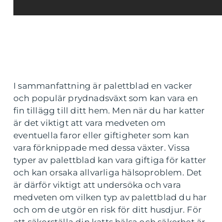
I sammanfattning är palettblad en vacker
och populär prydnadsväxt som kan vara en
fin tillägg till ditt hem. Men när du har katter
är det viktigt att vara medveten om
eventuella faror eller giftigheter som kan
vara förknippade med dessa växter. Vissa
typer av palettblad kan vara giftiga för katter
och kan orsaka allvarliga hälsoproblem. Det
är därför viktigt att undersöka och vara
medveten om vilken typ av palettblad du har
och om de utgör en risk för ditt husdjur. För