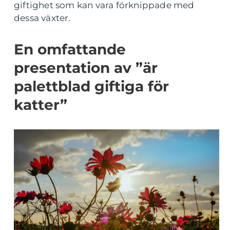
giftighet som kan vara förknippade med
dessa växter.
En omfattande
presentation av ”är
palettblad giftiga för
katter”