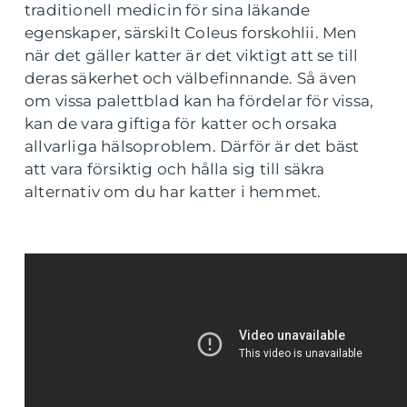
traditionell medicin för sina läkande
egenskaper, särskilt Coleus forskohlii. Men
när det gäller katter är det viktigt att se till
deras säkerhet och välbefinnande. Så även
om vissa palettblad kan ha fördelar för vissa,
kan de vara giftiga för katter och orsaka
allvarliga hälsoproblem. Därför är det bäst
att vara försiktig och hålla sig till säkra
alternativ om du har katter i hemmet.