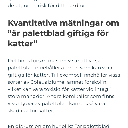
de utgör en risk för ditt husdjur.
Kvantitativa mätningar om
”är palettblad giftiga för
katter”
Det finns forskning som visar att vissa
palettblad innehåller ämnen som kan vara
giftiga för katter. Till exempel innehåller vissa
sorter av Coleus blumei ämnet forskolin,
vilket kan vara toxiskt för katter vid intag i
stora mängder. Andra kemikalier som finns i
vissa typer av palettblad kan också vara
skadliga för katter.
En diskussion om hur olika ”är palettblad