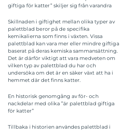
giftiga för katter” skiljer sig från varandra
Skillnaden i giftighet mellan olika typer av
palettblad beror på de specifika
kemikalierna som finns i växten. Vissa
palettblad kan vara mer eller mindre giftiga
baserat på deras kemiska sammansättning.
Det är därför viktigt att vara medveten om
vilken typ av palettblad du har och
undersöka om det är en säker växt att ha i
hemmet där det finns katter.
En historisk genomgång av för- och
nackdelar med olika ”är palettblad giftiga
för katter”
Tillbaka i historien användes palettblad i