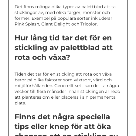
Det finns många olika typer av palettblad att ta
sticklingar av, med olika färger, mönster och
former. Exempel på populära sorter inkluderar
Pink Splash, Giant Delight och Tricolor.
Hur lång tid tar det för en
stickling av palettblad att
rota och växa?
Tiden det tar för en stickling att rota och växa
beror på olika faktorer som växtsort, vård och
miljöförhållanden. Generellt sett kan det ta några
veckor till flera månader innan sticklingen är redo
att planteras om eller placeras i sin permanenta
plats.
Finns det några speciella
tips eller knep för att öka