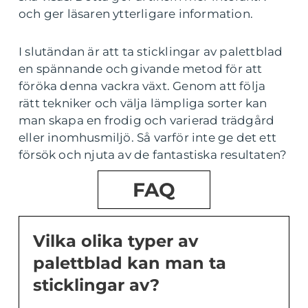
och ger läsaren ytterligare information.
I slutändan är att ta sticklingar av palettblad
en spännande och givande metod för att
föröka denna vackra växt. Genom att följa
rätt tekniker och välja lämpliga sorter kan
man skapa en frodig och varierad trädgård
eller inomhusmiljö. Så varför inte ge det ett
försök och njuta av de fantastiska resultaten?
FAQ
Vilka olika typer av
palettblad kan man ta
sticklingar av?