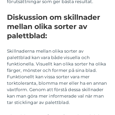
förutsättningar som ger bästa resultat.
Diskussion om skillnader
mellan olika sorter av
palettblad:
Skillnaderna mellan olika sorter av
palettblad kan vara både visuella och
funktionella. Visuellt kan olika sorter ha olika
färger, mönster och former på sina blad.
Funktionellt kan vissa sorter vara mer
torktoleranta, blomma mer eller ha en annan
växtform. Genom att förstå dessa skillnader
kan man göra mer informerade val när man
tar sticklingar av palettblad.