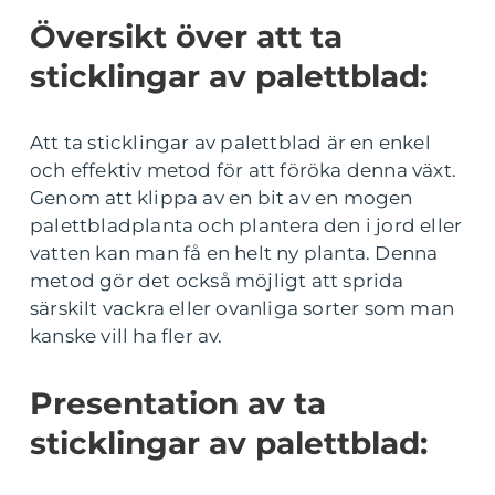
Översikt över att ta
sticklingar av palettblad:
Att ta sticklingar av palettblad är en enkel
och effektiv metod för att föröka denna växt.
Genom att klippa av en bit av en mogen
palettbladplanta och plantera den i jord eller
vatten kan man få en helt ny planta. Denna
metod gör det också möjligt att sprida
särskilt vackra eller ovanliga sorter som man
kanske vill ha fler av.
Presentation av ta
sticklingar av palettblad: