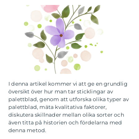
I denna artikel kommer vi att ge en grundlig
översikt över hur man tar sticklingar av
palettblad, genom att utforska olika typer av
palettblad, mäta kvalitativa faktorer,
diskutera skillnader mellan olika sorter och
även titta på historien och fördelarna med
denna metod.