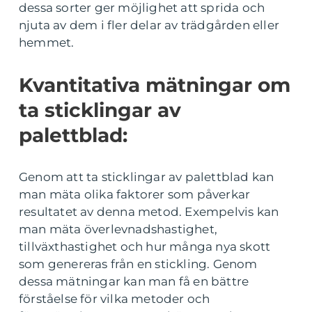
dessa sorter ger möjlighet att sprida och
njuta av dem i fler delar av trädgården eller
hemmet.
Kvantitativa mätningar om
ta sticklingar av
palettblad:
Genom att ta sticklingar av palettblad kan
man mäta olika faktorer som påverkar
resultatet av denna metod. Exempelvis kan
man mäta överlevnadshastighet,
tillväxthastighet och hur många nya skott
som genereras från en stickling. Genom
dessa mätningar kan man få en bättre
förståelse för vilka metoder och