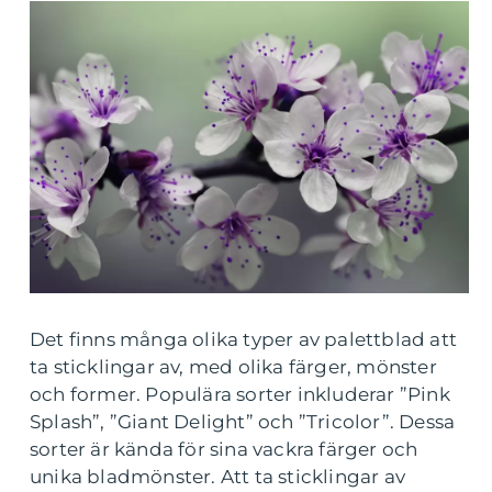
Det finns många olika typer av palettblad att
ta sticklingar av, med olika färger, mönster
och former. Populära sorter inkluderar ”Pink
Splash”, ”Giant Delight” och ”Tricolor”. Dessa
sorter är kända för sina vackra färger och
unika bladmönster. Att ta sticklingar av