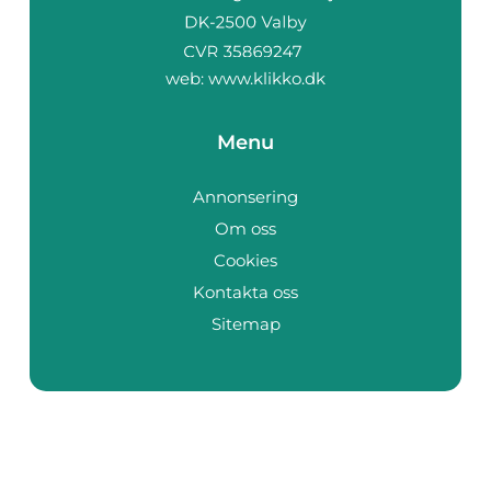
web:
www.klikko.dk
Menu
Annonsering
Om oss
Cookies
Kontakta oss
Sitemap