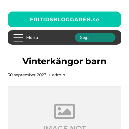
FRITIDSBLOGGAREN.
se
Menu
vinterkängor barn
30 september 2023
admin