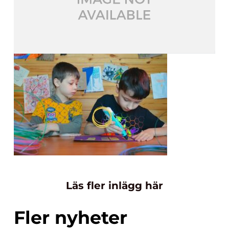
Läs fler inlägg här
Fler nyheter