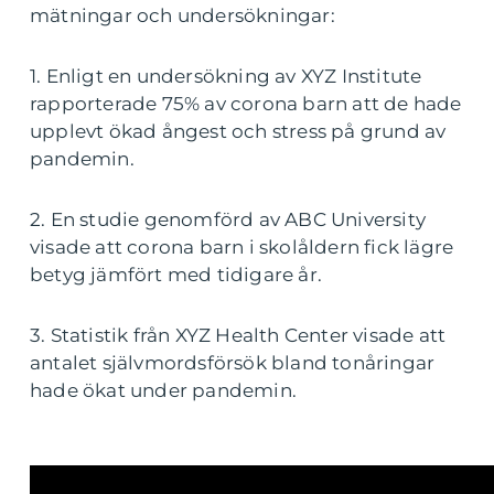
mätningar och undersökningar:
1. Enligt en undersökning av XYZ Institute
rapporterade 75% av corona barn att de hade
upplevt ökad ångest och stress på grund av
pandemin.
2. En studie genomförd av ABC University
visade att corona barn i skolåldern fick lägre
betyg jämfört med tidigare år.
3. Statistik från XYZ Health Center visade att
antalet självmordsförsök bland tonåringar
hade ökat under pandemin.