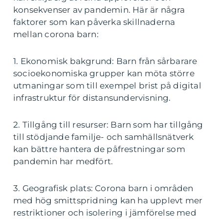
konsekvenser av pandemin. Här är några
faktorer som kan påverka skillnaderna
mellan corona barn:
1. Ekonomisk bakgrund: Barn från sårbarare
socioekonomiska grupper kan möta större
utmaningar som till exempel brist på digital
infrastruktur för distansundervisning.
2. Tillgång till resurser: Barn som har tillgång
till stödjande familje- och samhällsnätverk
kan bättre hantera de påfrestningar som
pandemin har medfört.
3. Geografisk plats: Corona barn i områden
med hög smittspridning kan ha upplevt mer
restriktioner och isolering i jämförelse med