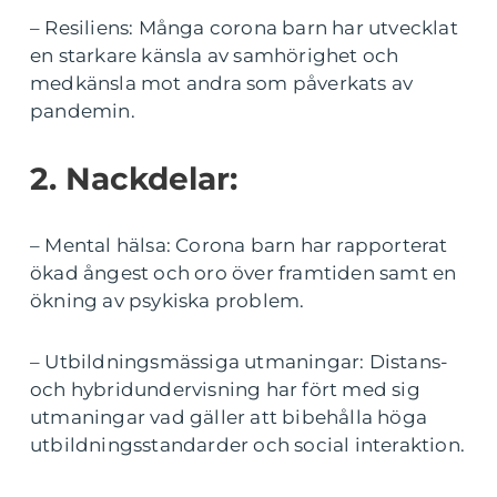
– Resiliens: Många corona barn har utvecklat
en starkare känsla av samhörighet och
medkänsla mot andra som påverkats av
pandemin.
2. Nackdelar:
– Mental hälsa: Corona barn har rapporterat
ökad ångest och oro över framtiden samt en
ökning av psykiska problem.
– Utbildningsmässiga utmaningar: Distans-
och hybridundervisning har fört med sig
utmaningar vad gäller att bibehålla höga
utbildningsstandarder och social interaktion.