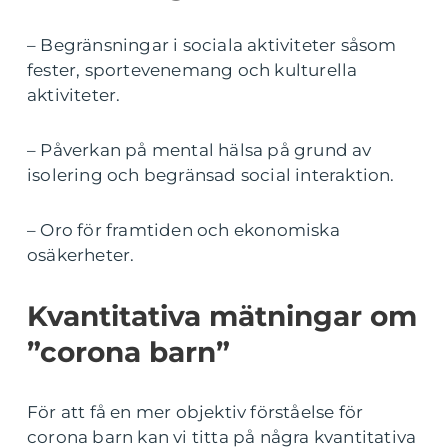
– Begränsningar i sociala aktiviteter såsom
fester, sportevenemang och kulturella
aktiviteter.
– Påverkan på mental hälsa på grund av
isolering och begränsad social interaktion.
– Oro för framtiden och ekonomiska
osäkerheter.
Kvantitativa mätningar om
”corona barn”
För att få en mer objektiv förståelse för
corona barn kan vi titta på några kvantitativa