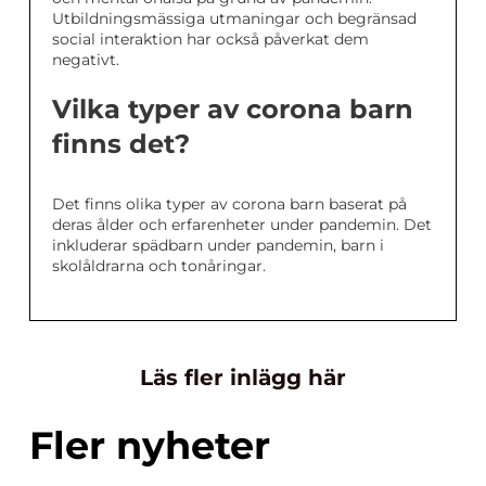
Utbildningsmässiga utmaningar och begränsad
social interaktion har också påverkat dem
negativt.
Vilka typer av corona barn
finns det?
Det finns olika typer av corona barn baserat på
deras ålder och erfarenheter under pandemin. Det
inkluderar spädbarn under pandemin, barn i
skolåldrarna och tonåringar.
Läs fler inlägg här
Fler nyheter