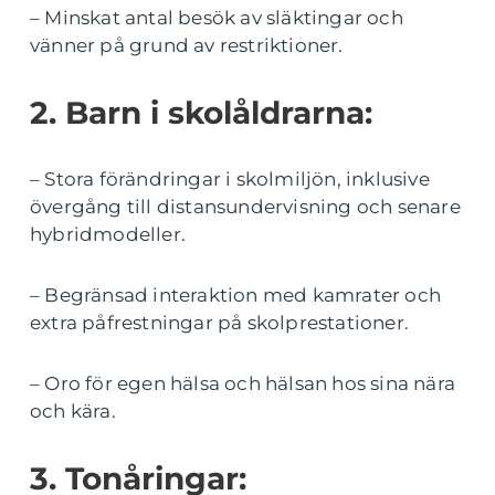
– Minskat antal besök av släktingar och
vänner på grund av restriktioner.
2. Barn i skolåldrarna:
– Stora förändringar i skolmiljön, inklusive
övergång till distansundervisning och senare
hybridmodeller.
– Begränsad interaktion med kamrater och
extra påfrestningar på skolprestationer.
– Oro för egen hälsa och hälsan hos sina nära
och kära.
3. Tonåringar: