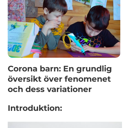
Corona barn: En grundlig
översikt över fenomenet
och dess variationer
Introduktion: