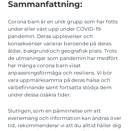
Sammanfattning:
Corona barn är en unik grupp som har fötts
under eller växt upp under COVID-19-
pandemin. Deras upplevelser och
konsekvenser varierar beroende på deras
ålder, bakgrund och geografisk plats. Trots
de utmaningar som pandemin har medfört
har många corona barn visat
anpassningsförmåga och resiliens. Vi bör
vara uppmärksamma på deras hälsa och
välbefinnande samt fortsätta stödja dem
under dessa osäkra tider.
Slutligen, som en påminnelse om att
evenemang och information kan ändras över
tid, rekommenderar vi att du alltid håller dig