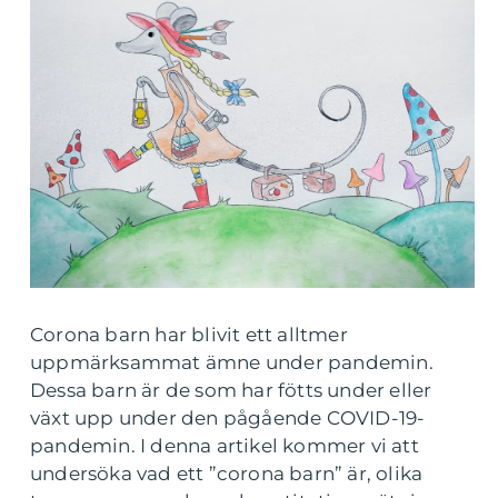
Corona barn har blivit ett alltmer
uppmärksammat ämne under pandemin.
Dessa barn är de som har fötts under eller
växt upp under den pågående COVID-19-
pandemin. I denna artikel kommer vi att
undersöka vad ett ”corona barn” är, olika