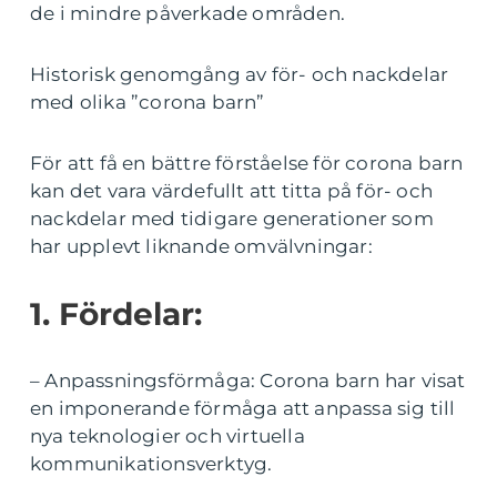
de i mindre påverkade områden.
Historisk genomgång av för- och nackdelar
med olika ”corona barn”
För att få en bättre förståelse för corona barn
kan det vara värdefullt att titta på för- och
nackdelar med tidigare generationer som
har upplevt liknande omvälvningar:
1. Fördelar:
– Anpassningsförmåga: Corona barn har visat
en imponerande förmåga att anpassa sig till
nya teknologier och virtuella
kommunikationsverktyg.