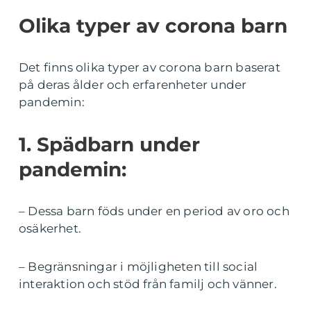
Olika typer av corona barn
Det finns olika typer av corona barn baserat
på deras ålder och erfarenheter under
pandemin:
1. Spädbarn under
pandemin:
– Dessa barn föds under en period av oro och
osäkerhet.
– Begränsningar i möjligheten till social
interaktion och stöd från familj och vänner.