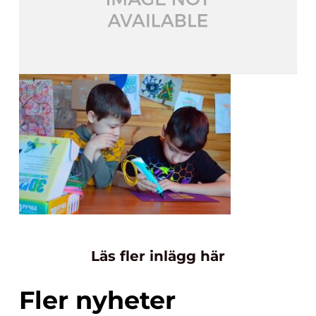
Läs fler inlägg här
Fler nyheter