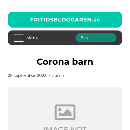
FRITIDSBLOGGAREN.
se
Menu
corona barn
25 september 2023
admin