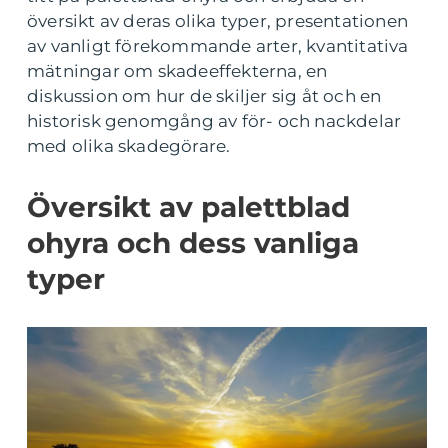
översikt av deras olika typer, presentationen
av vanligt förekommande arter, kvantitativa
mätningar om skadeeffekterna, en
diskussion om hur de skiljer sig åt och en
historisk genomgång av för- och nackdelar
med olika skadegörare.
Översikt av palettblad
ohyra och dess vanliga
typer