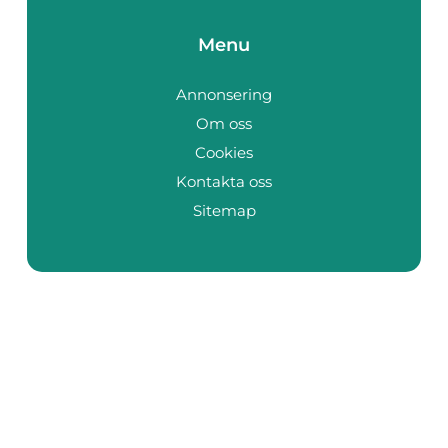
Menu
Annonsering
Om oss
Cookies
Kontakta oss
Sitemap