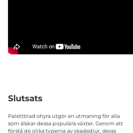
Slutsats
Palettblad ohyra utgör en utmaning för alla
som älskar dessa populära växter. Genom att
förstå de olika typerna av skadedjur, deras