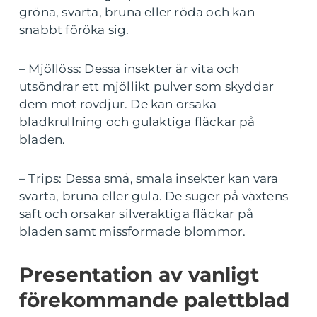
gröna, svarta, bruna eller röda och kan
snabbt föröka sig.
– Mjöllöss: Dessa insekter är vita och
utsöndrar ett mjöllikt pulver som skyddar
dem mot rovdjur. De kan orsaka
bladkrullning och gulaktiga fläckar på
bladen.
– Trips: Dessa små, smala insekter kan vara
svarta, bruna eller gula. De suger på växtens
saft och orsakar silveraktiga fläckar på
bladen samt missformade blommor.
Presentation av vanligt
förekommande palettblad