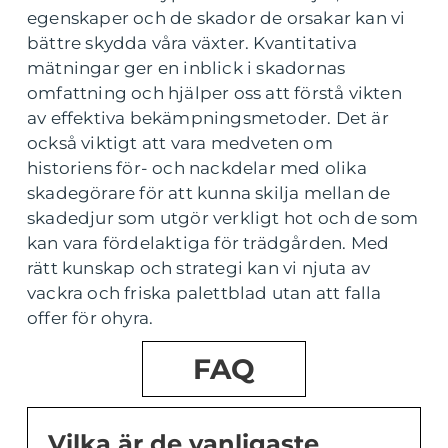
egenskaper och de skador de orsakar kan vi
bättre skydda våra växter. Kvantitativa
mätningar ger en inblick i skadornas
omfattning och hjälper oss att förstå vikten
av effektiva bekämpningsmetoder. Det är
också viktigt att vara medveten om
historiens för- och nackdelar med olika
skadegörare för att kunna skilja mellan de
skadedjur som utgör verkligt hot och de som
kan vara fördelaktiga för trädgården. Med
rätt kunskap och strategi kan vi njuta av
vackra och friska palettblad utan att falla
offer för ohyra.
FAQ
Vilka är de vanligaste