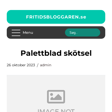
FRITIDSBLOGGAREN.
se
Menu
palettblad skötsel
26 oktober 2023
admin