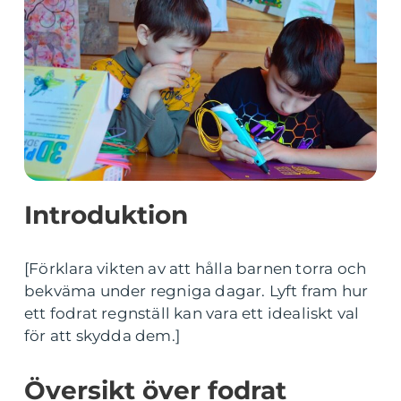
Introduktion
[Förklara vikten av att hålla barnen torra och
bekväma under regniga dagar. Lyft fram hur
ett fodrat regnställ kan vara ett idealiskt val
för att skydda dem.]
Översikt över fodrat