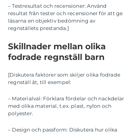
– Testresultat och recensioner: Använd
resultat från tester och recensioner för att ge
läsarna en objektiv bedömning av
regnställets prestanda.]
Skillnader mellan olika
fodrade regnställ barn
[Diskutera faktorer som skiljer olika fodrade
regnställ åt, till exempel:
– Materialval: Förklara fördelar och nackdelar
med olika material, t.ex. plast, nylon och
polyester.
– Design och passform: Diskutera hur olika