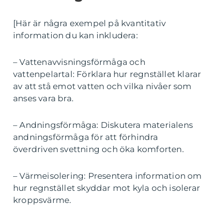
[Här är några exempel på kvantitativ
information du kan inkludera:
– Vattenavvisningsförmåga och
vattenpelartal: Förklara hur regnstället klarar
av att stå emot vatten och vilka nivåer som
anses vara bra.
– Andningsförmåga: Diskutera materialens
andningsförmåga för att förhindra
överdriven svettning och öka komforten.
– Värmeisolering: Presentera information om
hur regnstället skyddar mot kyla och isolerar
kroppsvärme.