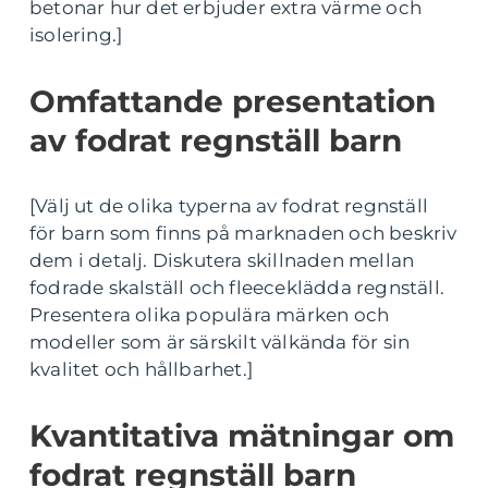
betonar hur det erbjuder extra värme och
isolering.]
Omfattande presentation
av fodrat regnställ barn
[Välj ut de olika typerna av fodrat regnställ
för barn som finns på marknaden och beskriv
dem i detalj. Diskutera skillnaden mellan
fodrade skalställ och fleeceklädda regnställ.
Presentera olika populära märken och
modeller som är särskilt välkända för sin
kvalitet och hållbarhet.]
Kvantitativa mätningar om
fodrat regnställ barn