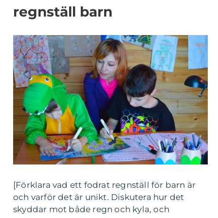
regnställ barn
[Förklara vad ett fodrat regnställ för barn är
och varför det är unikt. Diskutera hur det
skyddar mot både regn och kyla, och