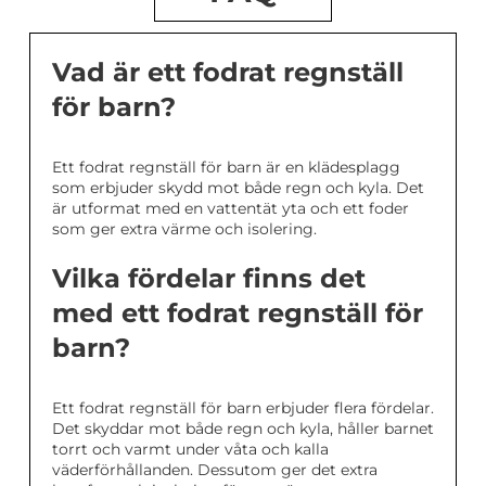
Vad är ett fodrat regnställ
för barn?
Ett fodrat regnställ för barn är en klädesplagg
som erbjuder skydd mot både regn och kyla. Det
är utformat med en vattentät yta och ett foder
som ger extra värme och isolering.
Vilka fördelar finns det
med ett fodrat regnställ för
barn?
Ett fodrat regnställ för barn erbjuder flera fördelar.
Det skyddar mot både regn och kyla, håller barnet
torrt och varmt under våta och kalla
väderförhållanden. Dessutom ger det extra