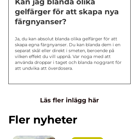
Kan jag blanda olika
gelfärger för att skapa nya
färgnyanser?
Ja, du kan absolut blanda olika gelfärger för att
skapa egna färgnyanser. Du kan blanda dem i en
separat skål eller direkt i smeten, beroende på
vilken effekt du vill uppnå. Var noga med att
använda droppar i taget och blanda noggrant för
att undvika att överdosera.
Läs fler inlägg här
Fler nyheter