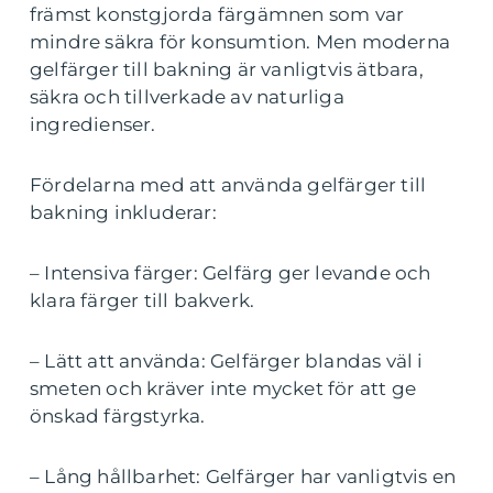
främst konstgjorda färgämnen som var
mindre säkra för konsumtion. Men moderna
gelfärger till bakning är vanligtvis ätbara,
säkra och tillverkade av naturliga
ingredienser.
Fördelarna med att använda gelfärger till
bakning inkluderar:
– Intensiva färger: Gelfärg ger levande och
klara färger till bakverk.
– Lätt att använda: Gelfärger blandas väl i
smeten och kräver inte mycket för att ge
önskad färgstyrka.
– Lång hållbarhet: Gelfärger har vanligtvis en