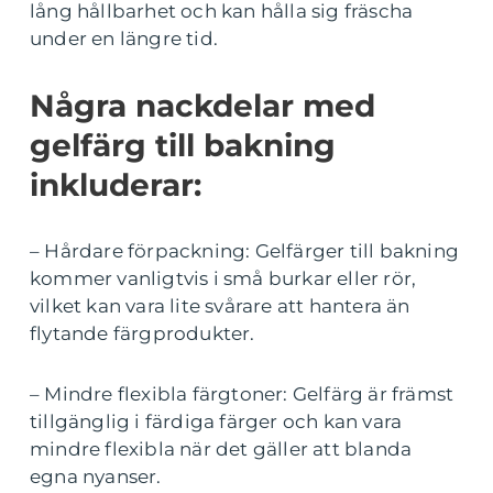
lång hållbarhet och kan hålla sig fräscha
under en längre tid.
Några nackdelar med
gelfärg till bakning
inkluderar:
– Hårdare förpackning: Gelfärger till bakning
kommer vanligtvis i små burkar eller rör,
vilket kan vara lite svårare att hantera än
flytande färgprodukter.
– Mindre flexibla färgtoner: Gelfärg är främst
tillgänglig i färdiga färger och kan vara
mindre flexibla när det gäller att blanda
egna nyanser.