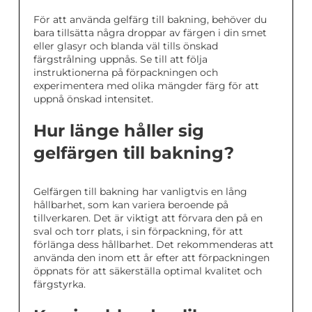
För att använda gelfärg till bakning, behöver du
bara tillsätta några droppar av färgen i din smet
eller glasyr och blanda väl tills önskad
färgstrålning uppnås. Se till att följa
instruktionerna på förpackningen och
experimentera med olika mängder färg för att
uppnå önskad intensitet.
Hur länge håller sig
gelfärgen till bakning?
Gelfärgen till bakning har vanligtvis en lång
hållbarhet, som kan variera beroende på
tillverkaren. Det är viktigt att förvara den på en
sval och torr plats, i sin förpackning, för att
förlänga dess hållbarhet. Det rekommenderas att
använda den inom ett år efter att förpackningen
öppnats för att säkerställa optimal kvalitet och
färgstyrka.