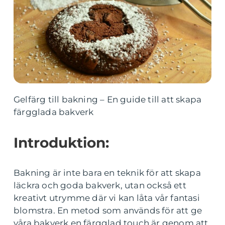
Gelfärg till bakning – En guide till att skapa
färgglada bakverk
Introduktion:
Bakning är inte bara en teknik för att skapa
läckra och goda bakverk, utan också ett
kreativt utrymme där vi kan låta vår fantasi
blomstra. En metod som används för att ge
våra bakverk en färgglad touch är genom att