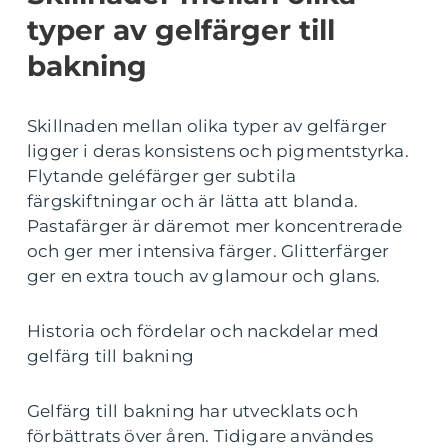
typer av gelfärger till
bakning
Skillnaden mellan olika typer av gelfärger
ligger i deras konsistens och pigmentstyrka.
Flytande geléfärger ger subtila
färgskiftningar och är lätta att blanda.
Pastafärger är däremot mer koncentrerade
och ger mer intensiva färger. Glitterfärger
ger en extra touch av glamour och glans.
Historia och fördelar och nackdelar med
gelfärg till bakning
Gelfärg till bakning har utvecklats och
förbättrats över åren. Tidigare användes