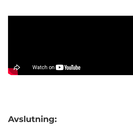
Avslutning: