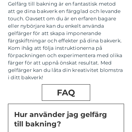
Gelfärg till bakning är en fantastisk metod
att ge dina bakverk en färgglad och levande
touch. Oavsett om du är en erfaren bagare
eller nybörjare kan du enkelt använda
gelfärger för att skapa imponerande
färgskiftningar och effekter på dina bakverk.
Kom ihåg att följa instruktionerna på
förpackningen och experimentera med olika
färger för att uppnå önskat resultat. Med
gelfärger kan du låta din kreativitet blomstra
i ditt bakverk!
FAQ
Hur använder jag gelfärg
till bakning?