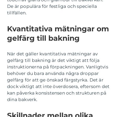
De är populära för festliga och speciella
tillfällen.
Kvantitativa mätningar om
gelfärg till bakning
När det gäller kvantitativa mätningar av
gelfärg till bakning är det viktigt att följa
instruktionerna på förpackningen. Vanligtvis
behöver du bara använda några droppar
gelfärg för att ge önskad färgstyrka. Det är
dock viktigt att inte överdosera, eftersom det
kan påverka konsistensen och strukturen på
dina bakverk.
Skillnader mellan olika