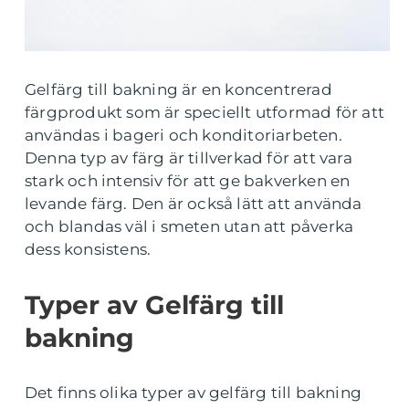
Gelfärg till bakning är en koncentrerad
färgprodukt som är speciellt utformad för att
användas i bageri och konditoriarbeten.
Denna typ av färg är tillverkad för att vara
stark och intensiv för att ge bakverken en
levande färg. Den är också lätt att använda
och blandas väl i smeten utan att påverka
dess konsistens.
Typer av Gelfärg till
bakning
Det finns olika typer av gelfärg till bakning