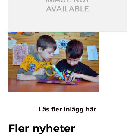
Läs fler inlägg här
Fler nyheter