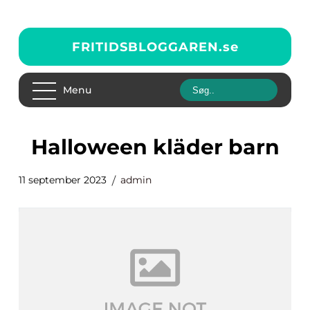
FRITIDSBLOGGAREN.
se
Menu
halloween kläder barn
11 september 2023
admin