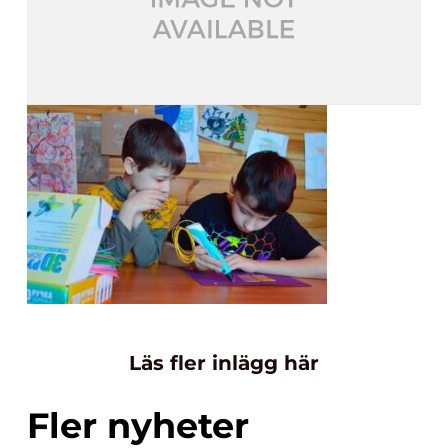
Läs fler inlägg här
Fler nyheter