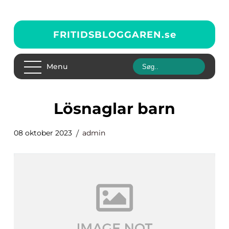
FRITIDSBLOGGAREN.
se
Menu
lösnaglar barn
08 oktober 2023
admin