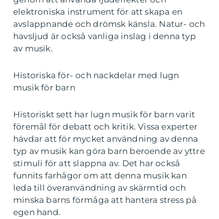
elektroniska instrument för att skapa en
avslappnande och drömsk känsla. Natur- och
havsljud är också vanliga inslag i denna typ
av musik.
Historiska för- och nackdelar med lugn
musik för barn
Historiskt sett har lugn musik för barn varit
föremål för debatt och kritik. Vissa experter
hävdar att för mycket användning av denna
typ av musik kan göra barn beroende av yttre
stimuli för att slappna av. Det har också
funnits farhågor om att denna musik kan
leda till överanvändning av skärmtid och
minska barns förmåga att hantera stress på
egen hand.