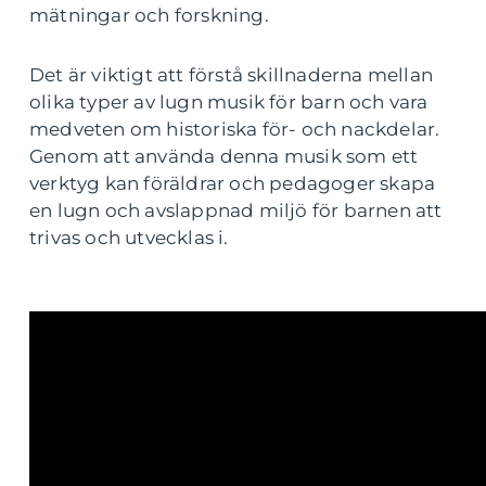
mätningar och forskning.
Det är viktigt att förstå skillnaderna mellan
olika typer av lugn musik för barn och vara
medveten om historiska för- och nackdelar.
Genom att använda denna musik som ett
verktyg kan föräldrar och pedagoger skapa
en lugn och avslappnad miljö för barnen att
trivas och utvecklas i.