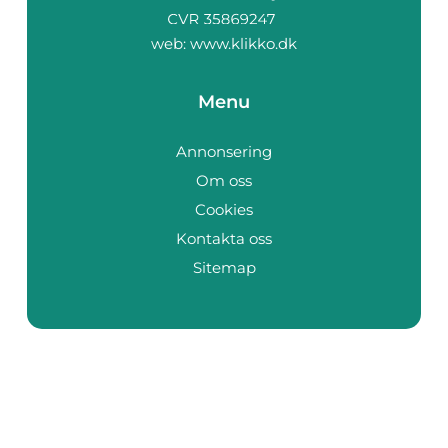
web:
www.klikko.dk
Menu
Annonsering
Om oss
Cookies
Kontakta oss
Sitemap