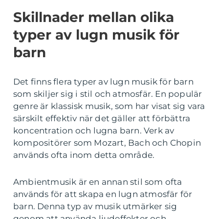
Skillnader mellan olika
typer av lugn musik för
barn
Det finns flera typer av lugn musik för barn
som skiljer sig i stil och atmosfär. En populär
genre är klassisk musik, som har visat sig vara
särskilt effektiv när det gäller att förbättra
koncentration och lugna barn. Verk av
kompositörer som Mozart, Bach och Chopin
används ofta inom detta område.
Ambientmusik är en annan stil som ofta
används för att skapa en lugn atmosfär för
barn. Denna typ av musik utmärker sig
genom att använda ljudeffekter och