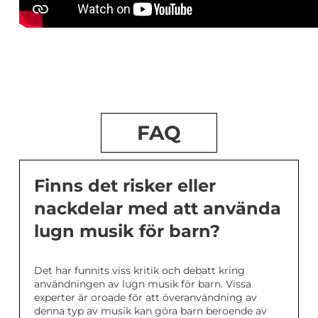
FAQ
Finns det risker eller
nackdelar med att använda
lugn musik för barn?
Det har funnits viss kritik och debatt kring
användningen av lugn musik för barn. Vissa
experter är oroade för att överanvändning av
denna typ av musik kan göra barn beroende av