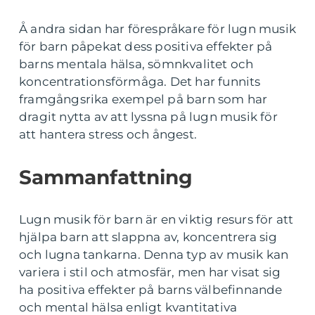
Å andra sidan har förespråkare för lugn musik
för barn påpekat dess positiva effekter på
barns mentala hälsa, sömnkvalitet och
koncentrationsförmåga. Det har funnits
framgångsrika exempel på barn som har
dragit nytta av att lyssna på lugn musik för
att hantera stress och ångest.
Sammanfattning
Lugn musik för barn är en viktig resurs för att
hjälpa barn att slappna av, koncentrera sig
och lugna tankarna. Denna typ av musik kan
variera i stil och atmosfär, men har visat sig
ha positiva effekter på barns välbefinnande
och mental hälsa enligt kvantitativa