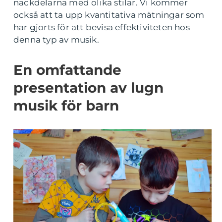
nackdelarna med olika stilar. Vi kommer
också att ta upp kvantitativa mätningar som
har gjorts för att bevisa effektiviteten hos
denna typ av musik.
En omfattande
presentation av lugn
musik för barn