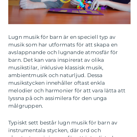
Lugn musik för barn är en speciell typ av
musik som har utformats för att skapa en
avslappnande och lugnande atmosfär för
barn. Det kan vara inspirerat av olika
musikstilar, inklusive klassisk musik,
ambientmusik och naturljud. Dessa
musikstycken innehåller oftast enkla
melodier och harmonier för att vara lätta att
lyssna på och assimilera för den unga
målgruppen.
Typiskt sett består lugn musik för barn av
instrumentala stycken, där ord och