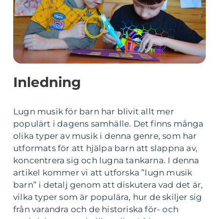
Inledning
Lugn musik för barn har blivit allt mer
populärt i dagens samhälle. Det finns många
olika typer av musik i denna genre, som har
utformats för att hjälpa barn att slappna av,
koncentrera sig och lugna tankarna. I denna
artikel kommer vi att utforska ”lugn musik
barn” i detalj genom att diskutera vad det är,
vilka typer som är populära, hur de skiljer sig
från varandra och de historiska för- och