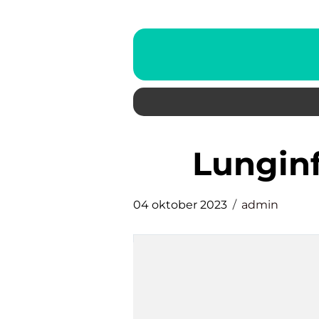
lungi
04 oktober 2023
admin