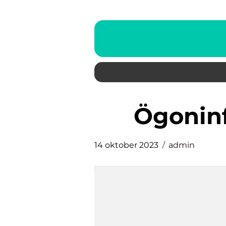
ögoni
14 oktober 2023
admin