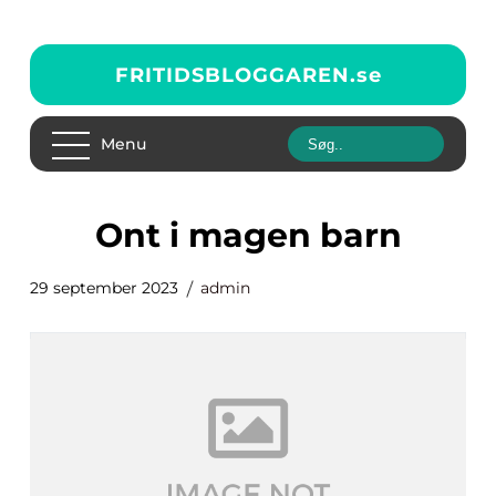
FRITIDSBLOGGAREN.
se
Menu
ont i magen barn
29 september 2023
admin