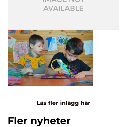
Läs fler inlägg här
Fler nyheter