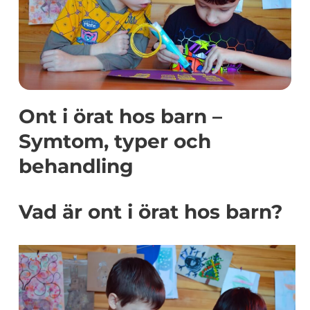
Ont i örat hos barn –
Symtom, typer och
behandling
Vad är ont i örat hos barn?