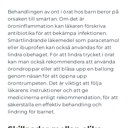
Behandlingen av ont i örat hos barn beror på
orsaken till smärtan. Om det är
öroninflammation kan läkaren förskriva
antibiotika för att bekämpa infektionen.
Smärtlindrande läkemedel som paracetamol
eller ibuprofen kan också användas för att
lindra obehaget. För att lindra trycket i örat
kan man också rekommendera att använda
örondroppar eller att blåsa upp en ballong
genom näsan för att öppna upp
örontrumpeten. Det är viktigt att följa
läkarens instruktioner och att ge
medicinerna enligt rekommendation, för att
säkerställa en effektiv behandling och
lindring för barnet.