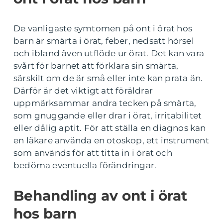
De vanligaste symtomen på ont i örat hos
barn är smärta i örat, feber, nedsatt hörsel
och ibland även utflöde ur örat. Det kan vara
svårt för barnet att förklara sin smärta,
särskilt om de är små eller inte kan prata än.
Därför är det viktigt att föräldrar
uppmärksammar andra tecken på smärta,
som gnuggande eller drar i örat, irritabilitet
eller dålig aptit. För att ställa en diagnos kan
en läkare använda en otoskop, ett instrument
som används för att titta in i örat och
bedöma eventuella förändringar.
Behandling av ont i örat
hos barn