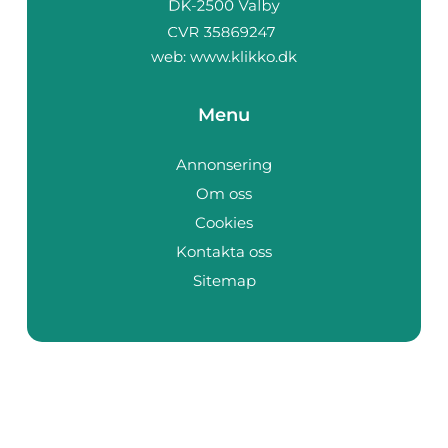
web:
www.klikko.dk
Menu
Annonsering
Om oss
Cookies
Kontakta oss
Sitemap