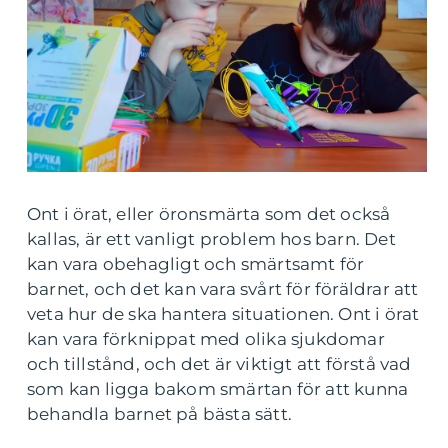
Ont i örat, eller öronsmärta som det också
kallas, är ett vanligt problem hos barn. Det
kan vara obehagligt och smärtsamt för
barnet, och det kan vara svårt för föräldrar att
veta hur de ska hantera situationen. Ont i örat
kan vara förknippat med olika sjukdomar
och tillstånd, och det är viktigt att förstå vad
som kan ligga bakom smärtan för att kunna
behandla barnet på bästa sätt.