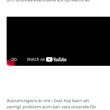
Avslutningsvis är ont i örat hos barn ett
vanligt problem som kan vara oroande för