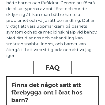
både barnet och föräldrar. Genom att förstå
de olika typerna av ont i örat och hur de
skiljer sig åt, kan man bättre hantera
problemet och välja rätt behandling. Det är
viktigt att vara uppmärksam på barnets
symtom och söka medicinsk hjälp vid behov.
Med rätt diagnos och behandling kan
smärtan snabbt lindras, och barnet kan
återgå till att vara sitt glada och aktiva jag
igen.
FAQ
Finns det något sätt att
förebygga ont i örat hos
barn?