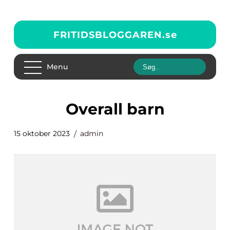
FRITIDSBLOGGAREN.
se
Menu
overall barn
15 oktober 2023
admin