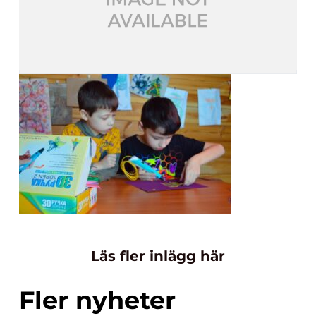
Läs fler inlägg här
Fler nyheter