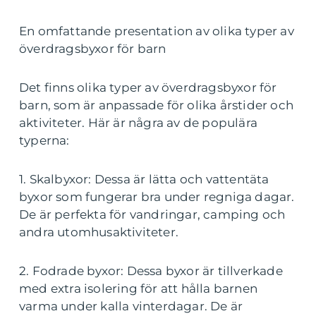
En omfattande presentation av olika typer av
överdragsbyxor för barn
Det finns olika typer av överdragsbyxor för
barn, som är anpassade för olika årstider och
aktiviteter. Här är några av de populära
typerna:
1. Skalbyxor: Dessa är lätta och vattentäta
byxor som fungerar bra under regniga dagar.
De är perfekta för vandringar, camping och
andra utomhusaktiviteter.
2. Fodrade byxor: Dessa byxor är tillverkade
med extra isolering för att hålla barnen
varma under kalla vinterdagar. De är