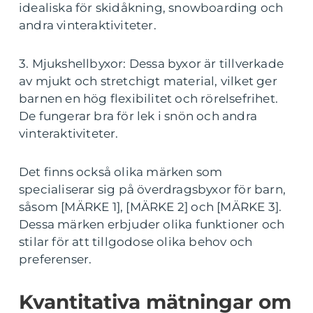
idealiska för skidåkning, snowboarding och
andra vinteraktiviteter.
3. Mjukshellbyxor: Dessa byxor är tillverkade
av mjukt och stretchigt material, vilket ger
barnen en hög flexibilitet och rörelsefrihet.
De fungerar bra för lek i snön och andra
vinteraktiviteter.
Det finns också olika märken som
specialiserar sig på överdragsbyxor för barn,
såsom [MÄRKE 1], [MÄRKE 2] och [MÄRKE 3].
Dessa märken erbjuder olika funktioner och
stilar för att tillgodose olika behov och
preferenser.
Kvantitativa mätningar om