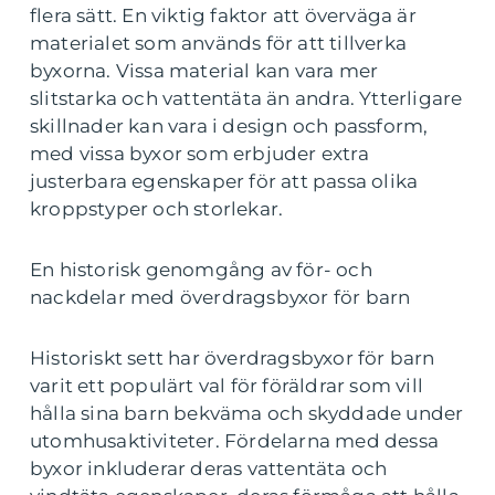
flera sätt. En viktig faktor att överväga är
materialet som används för att tillverka
byxorna. Vissa material kan vara mer
slitstarka och vattentäta än andra. Ytterligare
skillnader kan vara i design och passform,
med vissa byxor som erbjuder extra
justerbara egenskaper för att passa olika
kroppstyper och storlekar.
En historisk genomgång av för- och
nackdelar med överdragsbyxor för barn
Historiskt sett har överdragsbyxor för barn
varit ett populärt val för föräldrar som vill
hålla sina barn bekväma och skyddade under
utomhusaktiviteter. Fördelarna med dessa
byxor inkluderar deras vattentäta och