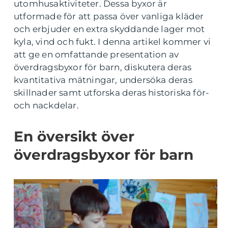
utomhusaktiviteter. Dessa byxor är
utformade för att passa över vanliga kläder
och erbjuder en extra skyddande lager mot
kyla, vind och fukt. I denna artikel kommer vi
att ge en omfattande presentation av
överdragsbyxor för barn, diskutera deras
kvantitativa mätningar, undersöka deras
skillnader samt utforska deras historiska för-
och nackdelar.
En översikt över
överdragsbyxor för barn