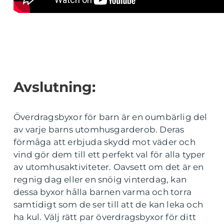
Avslutning:
Överdragsbyxor för barn är en oumbärlig del
av varje barns utomhusgarderob. Deras
förmåga att erbjuda skydd mot väder och
vind gör dem till ett perfekt val för alla typer
av utomhusaktiviteter. Oavsett om det är en
regnig dag eller en snöig vinterdag, kan
dessa byxor hålla barnen varma och torra
samtidigt som de ser till att de kan leka och
ha kul. Välj rätt par överdragsbyxor för ditt