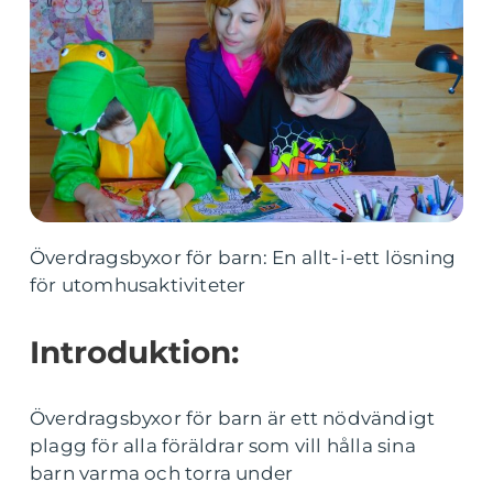
Överdragsbyxor för barn: En allt-i-ett lösning
för utomhusaktiviteter
Introduktion:
Överdragsbyxor för barn är ett nödvändigt
plagg för alla föräldrar som vill hålla sina
barn varma och torra under