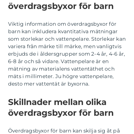
överdragsbyxor för barn
Viktig information om överdragsbyxor för
barn kan inkludera kvantitativa mätningar
som storlekar och vattenpelare. Storlekar kan
variera från märke till märke, men vanligtvis
erbjuds de i åldersgrupper som 2-4 år, 4-6 år,
6-8 år och så vidare. Vattenpelare är en
mätning av materialens vattentäthet och
mäts i millimeter. Ju högre vattenpelare,
desto mer vattentät är byxorna.
Skillnader mellan olika
överdragsbyxor för barn
Överdragsbyxor för barn kan skilja sig åt på