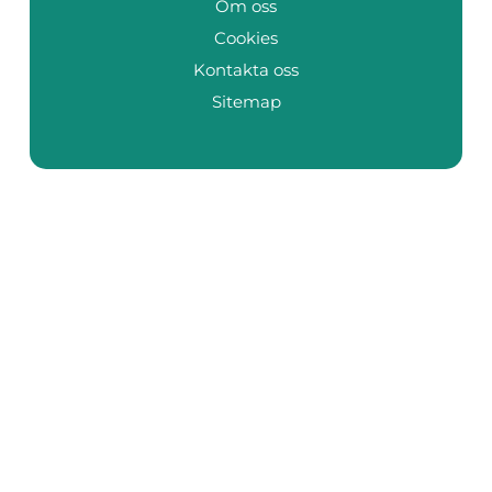
Om oss
Cookies
Kontakta oss
Sitemap