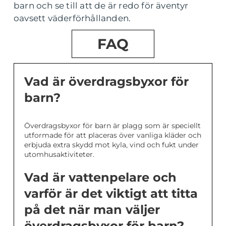
barn och se till att de är redo för äventyr
oavsett väderförhållanden.
FAQ
Vad är överdragsbyxor för
barn?
Överdragsbyxor för barn är plagg som är speciellt
utformade för att placeras över vanliga kläder och
erbjuda extra skydd mot kyla, vind och fukt under
utomhusaktiviteter.
Vad är vattenpelare och
varför är det viktigt att titta
på det när man väljer
överdragsbyxor för barn?