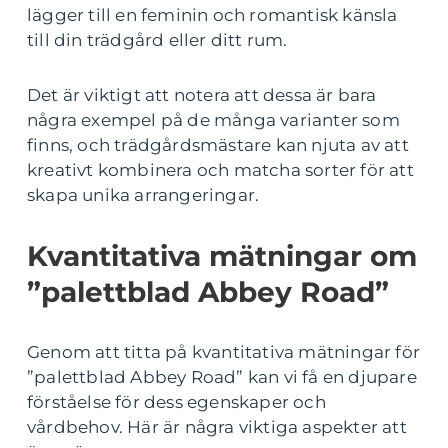
lägger till en feminin och romantisk känsla
till din trädgård eller ditt rum.
Det är viktigt att notera att dessa är bara
några exempel på de många varianter som
finns, och trädgårdsmästare kan njuta av att
kreativt kombinera och matcha sorter för att
skapa unika arrangeringar.
Kvantitativa mätningar om
”palettblad Abbey Road”
Genom att titta på kvantitativa mätningar för
”palettblad Abbey Road” kan vi få en djupare
förståelse för dess egenskaper och
vårdbehov. Här är några viktiga aspekter att