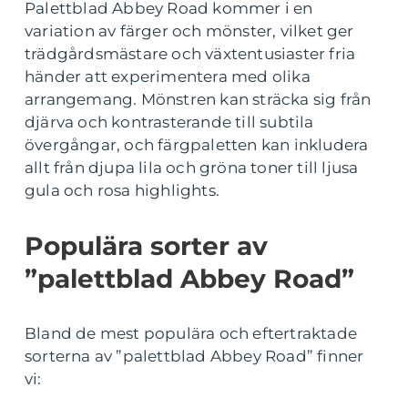
Palettblad Abbey Road kommer i en
variation av färger och mönster, vilket ger
trädgårdsmästare och växtentusiaster fria
händer att experimentera med olika
arrangemang. Mönstren kan sträcka sig från
djärva och kontrasterande till subtila
övergångar, och färgpaletten kan inkludera
allt från djupa lila och gröna toner till ljusa
gula och rosa highlights.
Populära sorter av
”palettblad Abbey Road”
Bland de mest populära och eftertraktade
sorterna av ”palettblad Abbey Road” finner
vi: