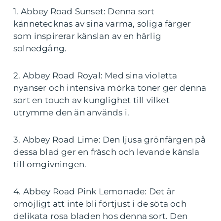
1. Abbey Road Sunset: Denna sort
kännetecknas av sina varma, soliga färger
som inspirerar känslan av en härlig
solnedgång.
2. Abbey Road Royal: Med sina violetta
nyanser och intensiva mörka toner ger denna
sort en touch av kunglighet till vilket
utrymme den än används i.
3. Abbey Road Lime: Den ljusa grönfärgen på
dessa blad ger en fräsch och levande känsla
till omgivningen.
4. Abbey Road Pink Lemonade: Det är
omöjligt att inte bli förtjust i de söta och
delikata rosa bladen hos denna sort. Den