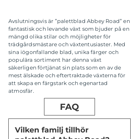
Avslutningsvis är ”palettblad Abbey Road” en
fantastisk och levande växt som bjuder på en
mängd olika stilar och möjligheter för
trädgårdsmästare och växtentusiaster. Med
sina iögonfallande blad, unika färger och
populära sortiment har denna växt
säkerligen förtjänat sin plats som en av de
mest älskade och eftertraktade växterna för
att skapa en färgstark och egenartad
atmosfär.
FAQ
Vilken familj tillhör