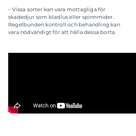
– Vissa sorter kan vara mottagliga för
skadedjur som bladlus eller spinnmider.
Regelbunden kontroll och behandling kan
vara nödvändigt för att hålla dessa borta.