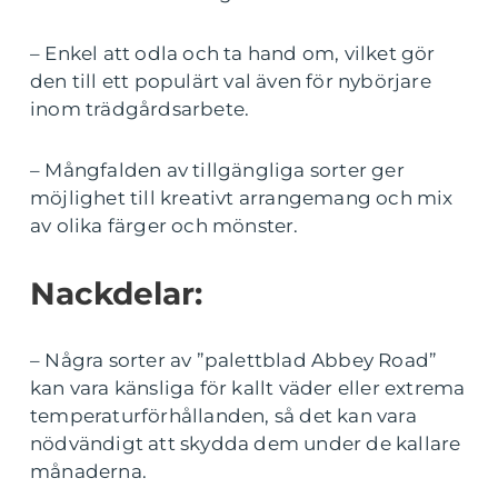
– Enkel att odla och ta hand om, vilket gör
den till ett populärt val även för nybörjare
inom trädgårdsarbete.
– Mångfalden av tillgängliga sorter ger
möjlighet till kreativt arrangemang och mix
av olika färger och mönster.
Nackdelar:
– Några sorter av ”palettblad Abbey Road”
kan vara känsliga för kallt väder eller extrema
temperaturförhållanden, så det kan vara
nödvändigt att skydda dem under de kallare
månaderna.