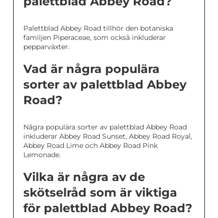
palettblad Abbey Road?
Palettblad Abbey Road tillhör den botaniska
familjen Piperaceae, som också inkluderar
pepparväxter.
Vad är några populära
sorter av palettblad Abbey
Road?
Några populära sorter av palettblad Abbey Road
inkluderar Abbey Road Sunset, Abbey Road Royal,
Abbey Road Lime och Abbey Road Pink
Lemonade.
Vilka är några av de
skötselråd som är viktiga
för palettblad Abbey Road?