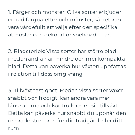
1. Färger och mönster: Olika sorter erbjuder
en rad färgpaletter och mönster, så det kan
vara värdefullt att välja efter den specifika
atmosfär och dekorationsbehov du har.
2. Bladstorlek: Vissa sorter har större blad,
medan andra har mindre och mer kompakta
blad. Detta kan påverka hur växten uppfattas
i relation till dess omgivning.
3. Tillväxthastighet: Medan vissa sorter växer
snabbt och frodigt, kan andra vara mer
långsamma och kontrollerade i sin tillväxt.
Detta kan påverka hur snabbt du uppnår den
önskade storleken för din trädgård eller ditt
rum.