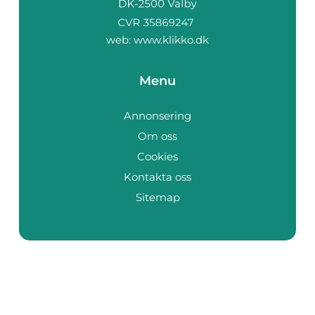
web:
www.klikko.dk
Menu
Annonsering
Om oss
Cookies
Kontakta oss
Sitemap