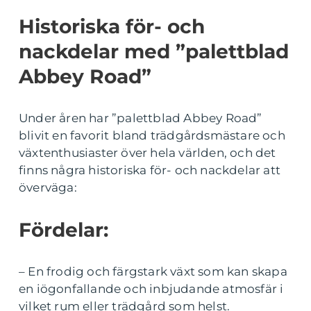
Historiska för- och
nackdelar med ”palettblad
Abbey Road”
Under åren har ”palettblad Abbey Road”
blivit en favorit bland trädgårdsmästare och
växtenthusiaster över hela världen, och det
finns några historiska för- och nackdelar att
överväga:
Fördelar:
– En frodig och färgstark växt som kan skapa
en iögonfallande och inbjudande atmosfär i
vilket rum eller trädgård som helst.