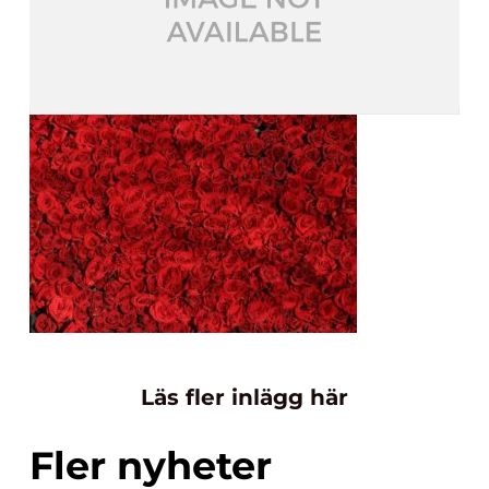
Läs fler inlägg här
Fler nyheter