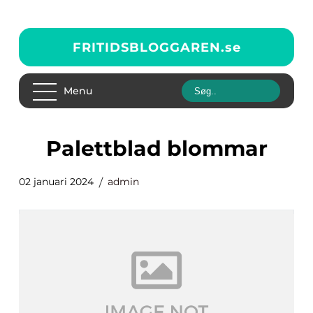
FRITIDSBLOGGAREN.
se
Menu
palettblad blommar
02 januari 2024
admin