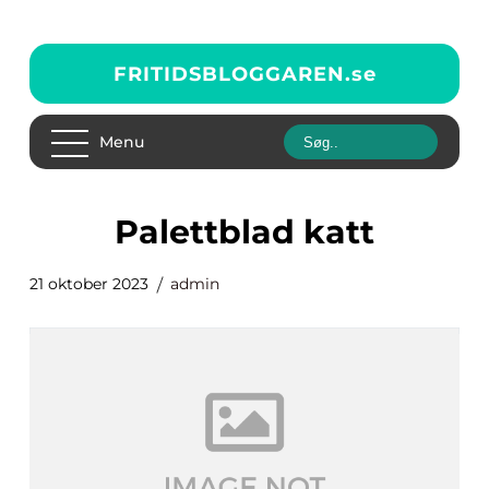
FRITIDSBLOGGAREN.
se
Menu
palettblad katt
21 oktober 2023
admin