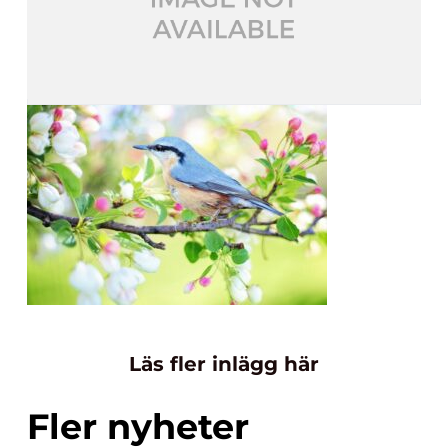
Läs fler inlägg här
Fler nyheter