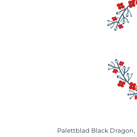
Palettblad Black Dragon,