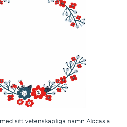
 med sitt vetenskapliga namn Alocasia