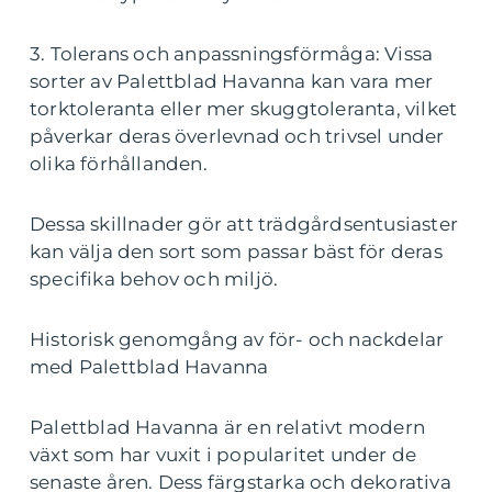
3. Tolerans och anpassningsförmåga: Vissa
sorter av Palettblad Havanna kan vara mer
torktoleranta eller mer skuggtoleranta, vilket
påverkar deras överlevnad och trivsel under
olika förhållanden.
Dessa skillnader gör att trädgårdsentusiaster
kan välja den sort som passar bäst för deras
specifika behov och miljö.
Historisk genomgång av för- och nackdelar
med Palettblad Havanna
Palettblad Havanna är en relativt modern
växt som har vuxit i popularitet under de
senaste åren. Dess färgstarka och dekorativa