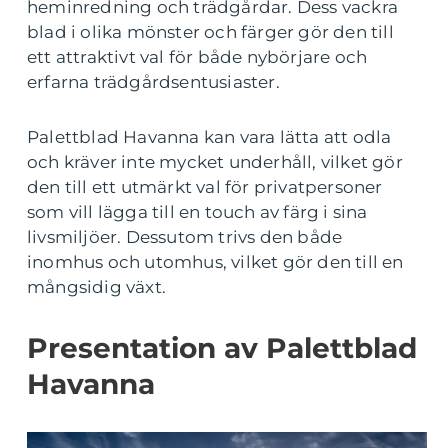
heminredning och trädgårdar. Dess vackra
blad i olika mönster och färger gör den till
ett attraktivt val för både nybörjare och
erfarna trädgårdsentusiaster.
Palettblad Havanna kan vara lätta att odla
och kräver inte mycket underhåll, vilket gör
den till ett utmärkt val för privatpersoner
som vill lägga till en touch av färg i sina
livsmiljöer. Dessutom trivs den både
inomhus och utomhus, vilket gör den till en
mångsidig växt.
Presentation av Palettblad
Havanna