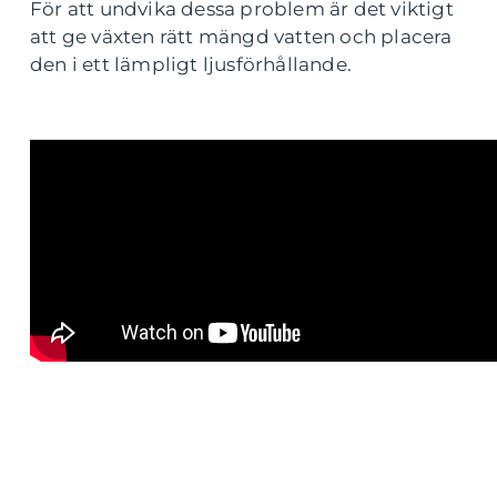
För att undvika dessa problem är det viktigt
att ge växten rätt mängd vatten och placera
den i ett lämpligt ljusförhållande.