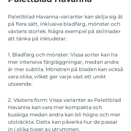
Palettblad Havanna-varianter kan skilja sig åt
på flera sätt, inklusive bladfärg, mönster och
växtens storlek. Några exempel på skillnader
att tänka på inkluderar:
1. Bladfärg och mönster: Vissa sorter kan ha
mer intensiva färgläggningar, medan andra
är mer subtila. Mönstren på bladen kan också
vara olika, vilket ger varje växt ett unikt
utseende.
2. Växtens form: Vissa varianter av Palettblad
Havanna kan vara mer kompakta och
buskiga medan andra kan bli högre och mer
utsträckta. Detta kan påverka hur de passar
in i olika typer av utrymmen.