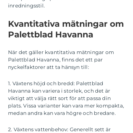
inredningsstil.
Kvantitativa mätningar om
Palettblad Havanna
När det gäller kvantitativa mätningar om
Palettblad Havanna, finns det ett par
nyckelfaktorer att ta hänsyn till:
1. Växtens höjd och bredd: Palettblad
Havanna kan variera i storlek, och det är
viktigt att välja rätt sort för att passa din
plats. Vissa varianter kan vara mer kompakta,
medan andra kan vara högre och bredare.
2. Växtens vattenbehov: Generellt sett är