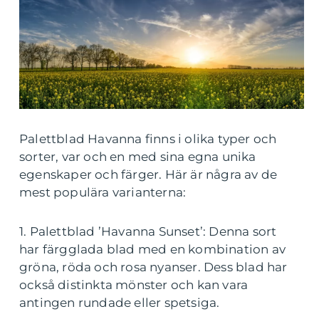
Palettblad Havanna finns i olika typer och
sorter, var och en med sina egna unika
egenskaper och färger. Här är några av de
mest populära varianterna:
1. Palettblad ’Havanna Sunset’: Denna sort
har färgglada blad med en kombination av
gröna, röda och rosa nyanser. Dess blad har
också distinkta mönster och kan vara
antingen rundade eller spetsiga.