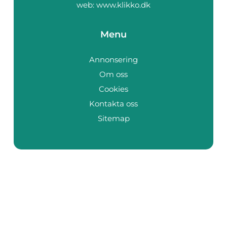
web:
www.klikko.dk
Menu
Annonsering
Om oss
Cookies
Kontakta oss
Sitemap