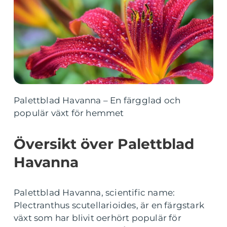
Palettblad Havanna – En färgglad och
populär växt för hemmet
Översikt över Palettblad
Havanna
Palettblad Havanna, scientific name:
Plectranthus scutellarioides, är en färgstark
växt som har blivit oerhört populär för