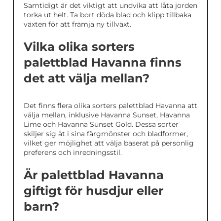
Samtidigt är det viktigt att undvika att låta jorden
torka ut helt. Ta bort döda blad och klipp tillbaka
växten för att främja ny tillväxt.
Vilka olika sorters
palettblad Havanna finns
det att välja mellan?
Det finns flera olika sorters palettblad Havanna att
välja mellan, inklusive Havanna Sunset, Havanna
Lime och Havanna Sunset Gold. Dessa sorter
skiljer sig åt i sina färgmönster och bladformer,
vilket ger möjlighet att välja baserat på personlig
preferens och inredningsstil.
Är palettblad Havanna
giftigt för husdjur eller
barn?