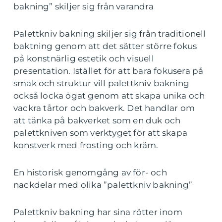
bakning” skiljer sig från varandra
Palettkniv bakning skiljer sig från traditionell
baktning genom att det sätter större fokus
på konstnärlig estetik och visuell
presentation. Istället för att bara fokusera på
smak och struktur vill palettkniv bakning
också locka ögat genom att skapa unika och
vackra tårtor och bakverk. Det handlar om
att tänka på bakverket som en duk och
palettkniven som verktyget för att skapa
konstverk med frosting och kräm.
En historisk genomgång av för- och
nackdelar med olika ”palettkniv bakning”
Palettkniv bakning har sina rötter inom