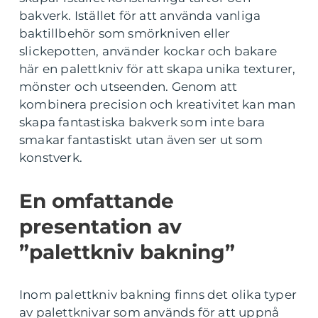
bakverk. Istället för att använda vanliga
baktillbehör som smörkniven eller
slickepotten, använder kockar och bakare
här en palettkniv för att skapa unika texturer,
mönster och utseenden. Genom att
kombinera precision och kreativitet kan man
skapa fantastiska bakverk som inte bara
smakar fantastiskt utan även ser ut som
konstverk.
En omfattande
presentation av
”palettkniv bakning”
Inom palettkniv bakning finns det olika typer
av palettknivar som används för att uppnå