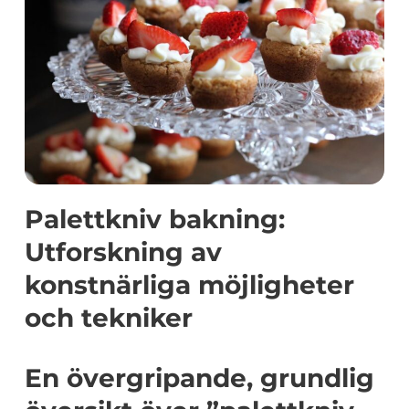
Palettkniv bakning:
Utforskning av
konstnärliga möjligheter
och tekniker
En övergripande, grundlig