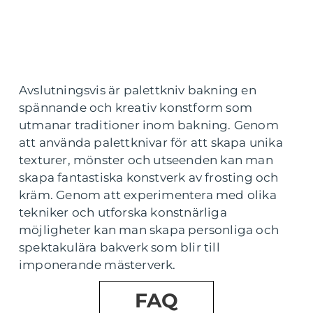
Avslutningsvis är palettkniv bakning en
spännande och kreativ konstform som
utmanar traditioner inom bakning. Genom
att använda palettknivar för att skapa unika
texturer, mönster och utseenden kan man
skapa fantastiska konstverk av frosting och
kräm. Genom att experimentera med olika
tekniker och utforska konstnärliga
möjligheter kan man skapa personliga och
spektakulära bakverk som blir till
imponerande mästerverk.
FAQ