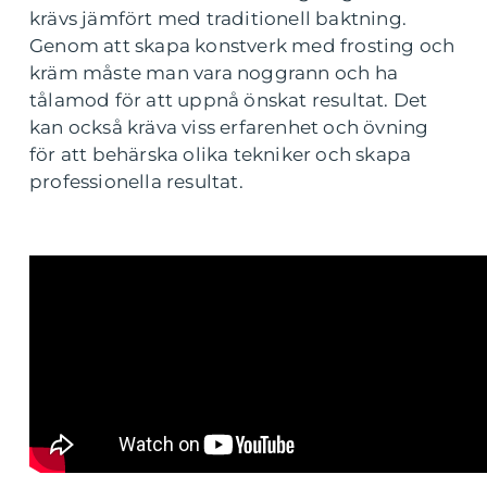
krävs jämfört med traditionell baktning.
Genom att skapa konstverk med frosting och
kräm måste man vara noggrann och ha
tålamod för att uppnå önskat resultat. Det
kan också kräva viss erfarenhet och övning
för att behärska olika tekniker och skapa
professionella resultat.