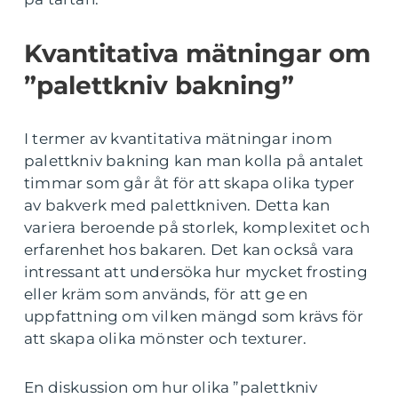
Kvantitativa mätningar om
”palettkniv bakning”
I termer av kvantitativa mätningar inom
palettkniv bakning kan man kolla på antalet
timmar som går åt för att skapa olika typer
av bakverk med palettkniven. Detta kan
variera beroende på storlek, komplexitet och
erfarenhet hos bakaren. Det kan också vara
intressant att undersöka hur mycket frosting
eller kräm som används, för att ge en
uppfattning om vilken mängd som krävs för
att skapa olika mönster och texturer.
En diskussion om hur olika ”palettkniv