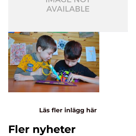
Läs fler inlägg här
Fler nyheter