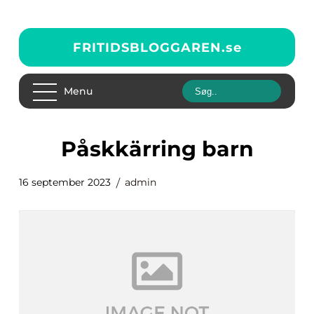
FRITIDSBLOGGAREN.
se
Menu
påskkärring barn
16 september 2023
admin