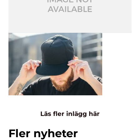
Läs fler inlägg här
Fler nyheter