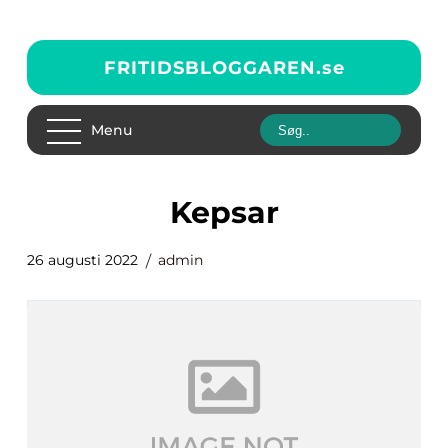
FRITIDSBLOGGAREN.
se
Menu
kepsar
26 augusti 2022
admin