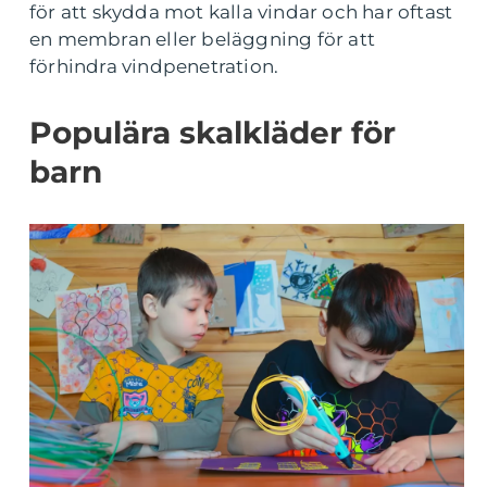
för att skydda mot kalla vindar och har oftast
en membran eller beläggning för att
förhindra vindpenetration.
Populära skalkläder för
barn