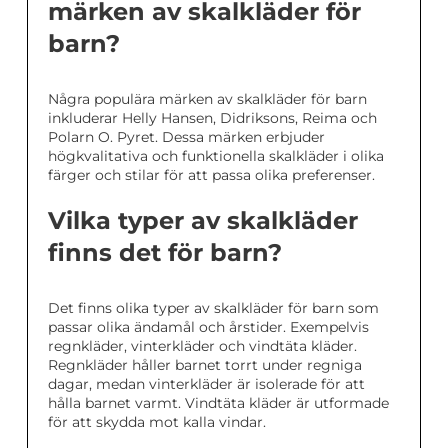
märken av skalkläder för
barn?
Några populära märken av skalkläder för barn
inkluderar Helly Hansen, Didriksons, Reima och
Polarn O. Pyret. Dessa märken erbjuder
högkvalitativa och funktionella skalkläder i olika
färger och stilar för att passa olika preferenser.
Vilka typer av skalkläder
finns det för barn?
Det finns olika typer av skalkläder för barn som
passar olika ändamål och årstider. Exempelvis
regnkläder, vinterkläder och vindtäta kläder.
Regnkläder håller barnet torrt under regniga
dagar, medan vinterkläder är isolerade för att
hålla barnet varmt. Vindtäta kläder är utformade
för att skydda mot kalla vindar.