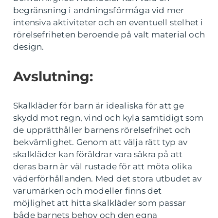
begränsning i andningsförmåga vid mer
intensiva aktiviteter och en eventuell stelhet i
rörelsefriheten beroende på valt material och
design.
Avslutning:
Skalkläder för barn är idealiska för att ge
skydd mot regn, vind och kyla samtidigt som
de upprätthåller barnens rörelsefrihet och
bekvämlighet. Genom att välja rätt typ av
skalkläder kan föräldrar vara säkra på att
deras barn är väl rustade för att möta olika
väderförhållanden. Med det stora utbudet av
varumärken och modeller finns det
möjlighet att hitta skalkläder som passar
både barnets behov och den egna