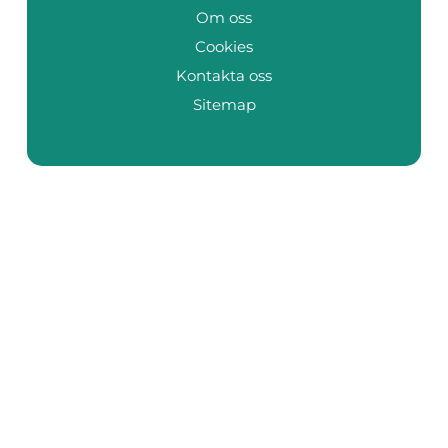
Om oss
Cookies
Kontakta oss
Sitemap