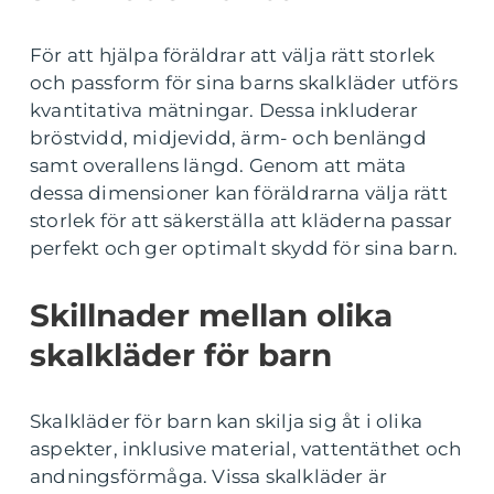
För att hjälpa föräldrar att välja rätt storlek
och passform för sina barns skalkläder utförs
kvantitativa mätningar. Dessa inkluderar
bröstvidd, midjevidd, ärm- och benlängd
samt overallens längd. Genom att mäta
dessa dimensioner kan föräldrarna välja rätt
storlek för att säkerställa att kläderna passar
perfekt och ger optimalt skydd för sina barn.
Skillnader mellan olika
skalkläder för barn
Skalkläder för barn kan skilja sig åt i olika
aspekter, inklusive material, vattentäthet och
andningsförmåga. Vissa skalkläder är