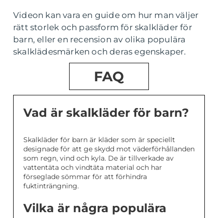
Videon kan vara en guide om hur man väljer
rätt storlek och passform för skalkläder för
barn, eller en recension av olika populära
skalklädesmärken och deras egenskaper.
FAQ
Vad är skalkläder för barn?
Skalkläder för barn är kläder som är speciellt
designade för att ge skydd mot väderförhållanden
som regn, vind och kyla. De är tillverkade av
vattentäta och vindtäta material och har
förseglade sömmar för att förhindra
fuktinträngning.
Vilka är några populära