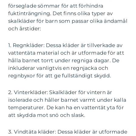
förseglade sömmar för att förhindra
fuktinträngning. Det finns olika typer av
skalkläder för barn som passar olika ändamål
och årstider:
1. Regnkläder: Dessa kläder är tillverkade av
vattentäta material och är utformade för att
hålla barnet torrt under regniga dagar. De
inkluderar vanligtvis en regnjacka och
regnbyxor för att ge fullständigt skydd.
2. Vinterkläder: Skalkläder för vintern är
isolerade och håller barnet varmt under kalla
temperaturer. De kan ha en vattentät yta för
att skydda mot snö och slask.
3. Vindtäta kläder: Dessa kläder är utformade