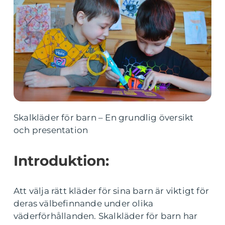
Skalkläder för barn – En grundlig översikt
och presentation
Introduktion:
Att välja rätt kläder för sina barn är viktigt för
deras välbefinnande under olika
väderförhållanden. Skalkläder för barn har