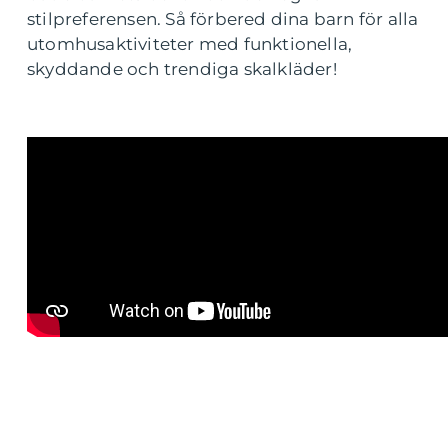
stilpreferensen. Så förbered dina barn för alla
utomhusaktiviteter med funktionella,
skyddande och trendiga skalkläder!