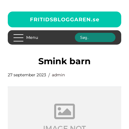
FRITIDSBLOGGAREN.
se
Menu
smink barn
27 september 2023
admin