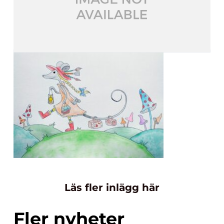
Läs fler inlägg här
Fler nyheter