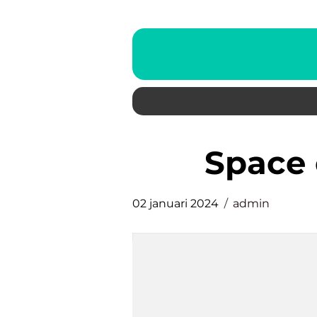
space
02 januari 2024
admin