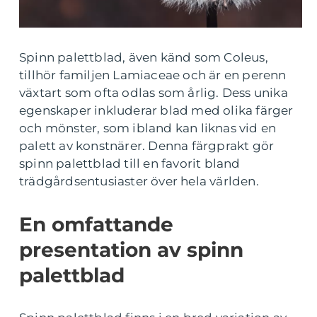
Spinn palettblad, även känd som Coleus,
tillhör familjen Lamiaceae och är en perenn
växtart som ofta odlas som årlig. Dess unika
egenskaper inkluderar blad med olika färger
och mönster, som ibland kan liknas vid en
palett av konstnärer. Denna färgprakt gör
spinn palettblad till en favorit bland
trädgårdsentusiaster över hela världen.
En omfattande
presentation av spinn
palettblad