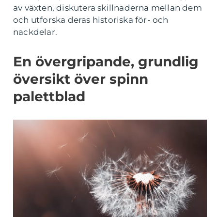
av växten, diskutera skillnaderna mellan dem
och utforska deras historiska för- och
nackdelar.
En övergripande, grundlig
översikt över spinn
palettblad