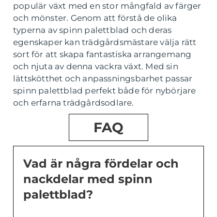
populär växt med en stor mångfald av färger
och mönster. Genom att förstå de olika
typerna av spinn palettblad och deras
egenskaper kan trädgårdsmästare välja rätt
sort för att skapa fantastiska arrangemang
och njuta av denna vackra växt. Med sin
lättskötthet och anpassningsbarhet passar
spinn palettblad perfekt både för nybörjare
och erfarna trädgårdsodlare.
FAQ
Vad är några fördelar och
nackdelar med spinn
palettblad?