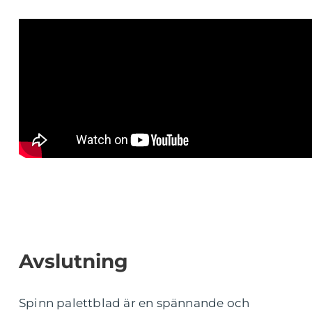
Avslutning
Spinn palettblad är en spännande och