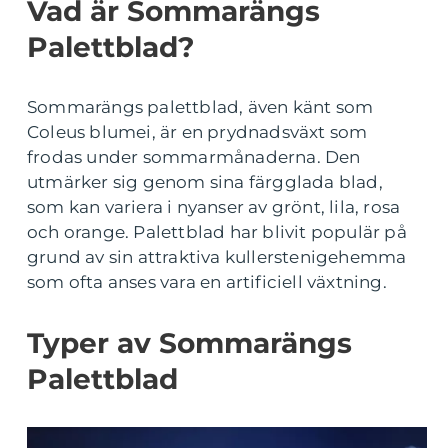
Vad är Sommarängs
Palettblad?
Sommarängs palettblad, även känt som
Coleus blumei, är en prydnadsväxt som
frodas under sommarmånaderna. Den
utmärker sig genom sina färgglada blad,
som kan variera i nyanser av grönt, lila, rosa
och orange. Palettblad har blivit populär på
grund av sin attraktiva kullerstenigehemma
som ofta anses vara en artificiell växtning.
Typer av Sommarängs
Palettblad