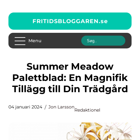
FRITIDSBLOGGAREN.
se
Menu
Summer Meadow
Palettblad: En Magnifik
Tillägg till Din Trädgård
04 januari 2024
Jon Larsson
Redaktionel