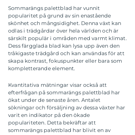
Sommarängs palettblad har vunnit
popularitet på grund av sin enastående
skönhet och mångsidighet. Denna växt kan
odlas i trädgårdar över hela världen och är
särskilt populär i områden med varmt klimat.
Dess färgglada blad kan lysa upp även den
tråkigaste trädgård och kan användas för att
skapa kontrast, fokuspunkter eller bara som
kompletterande element.
Kvantitativa mätningar visar också att
efterfrågan på sommarängs palettblad har
ökat under de senaste åren. Antalet
sökningar och försäljning av dessa växter har
varit en indikator på den ökade
populariteten. Detta bekräftar att
sommarängs palettblad har blivit en av