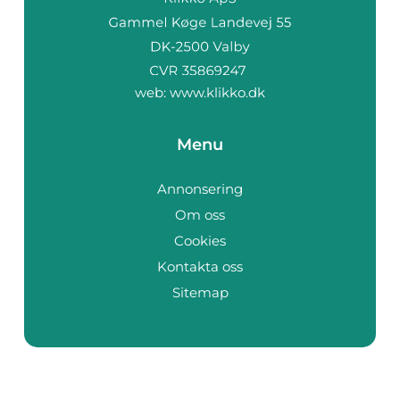
web:
www.klikko.dk
Menu
Annonsering
Om oss
Cookies
Kontakta oss
Sitemap