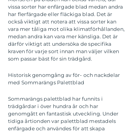
vissa sorter har enfärgade blad medan andra
har flerfärgade eller fläckiga blad. Det är
också viktigt att notera att vissa sorter kan
vara mer tåliga mot olika klimatförhållanden,
medan andra kan vara mer känsliga. Det är
därför viktigt att undersöka de specifika
kraven för varje sort innan man väljer vilken
som passar bäst för sin trädgård.
Historisk genomgång av för- och nackdelar
med Sommarängs Palettblad
Sommarängs palettblad har funnits i
trädgårdar i över hundra år och har
genomgått en fantastisk utveckling. Under
tidiga årtionden var palettblad mestadels
enfärgade och användes för att skapa