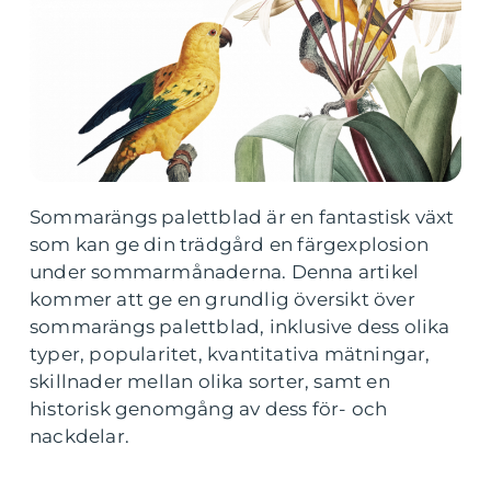
Sommarängs palettblad är en fantastisk växt
som kan ge din trädgård en färgexplosion
under sommarmånaderna. Denna artikel
kommer att ge en grundlig översikt över
sommarängs palettblad, inklusive dess olika
typer, popularitet, kvantitativa mätningar,
skillnader mellan olika sorter, samt en
historisk genomgång av dess för- och
nackdelar.