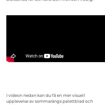
I videon nedan kan du få en mer visuell
upplevelse av sommarängs palettblad och