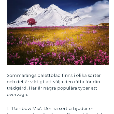
Sommarängs palettblad finns i olika sorter
och det är viktigt att välja den rätta för din
trädgård. Här är några populära typer att
överväga:
1. ’Rainbow Mix’: Denna sort erbjuder en