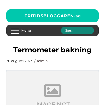
FRITIDSBLOGGAREN.
se
Menu
termometer bakning
30 augusti 2023
admin