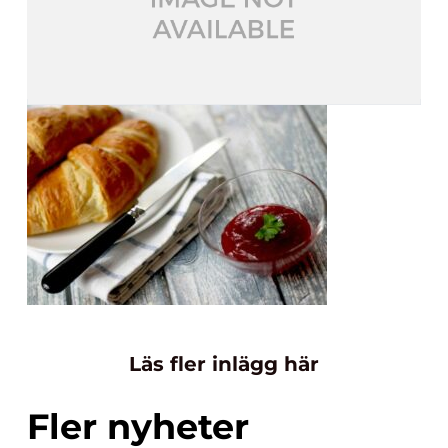
Läs fler inlägg här
Fler nyheter