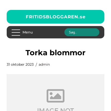
FRITIDSBLOGGAREN.
se
Menu
torka blommor
31 oktober 2023
admin