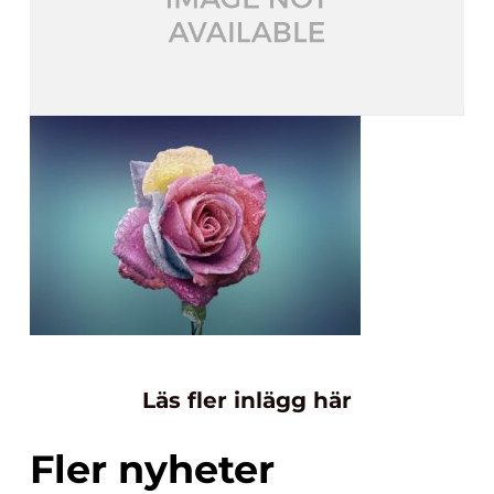
Läs fler inlägg här
Fler nyheter