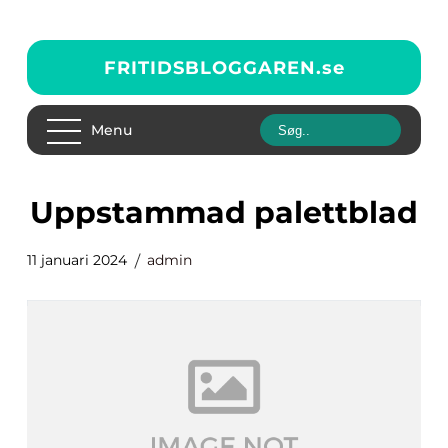
FRITIDSBLOGGAREN.
se
Menu
uppstammad palettblad
11 januari 2024
admin