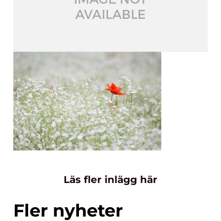
Läs fler inlägg här
Fler nyheter