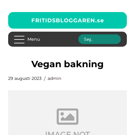
FRITIDSBLOGGAREN.
se
Menu
vegan bakning
29 augusti 2023
admin