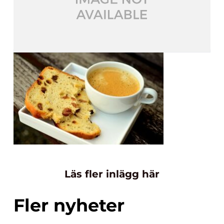
Läs fler inlägg här
Fler nyheter